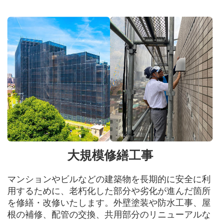
大規模修繕工事
マンションやビルなどの建築物を長期的に安全に利
用するために、老朽化した部分や劣化が進んだ箇所
を修繕・改修いたします。外壁塗装や防水工事、屋
根の補修、配管の交換、共用部分のリニューアルな