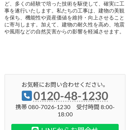
ど、多くの経験で培った技術を駆使して、確実に工
事を遂行いたします。私たちの工事は、建物の美観
を保ち、機能性や資産価値を維持・向上させること
に寄与します。加えて、建物の耐久性を高め、地震
や風雨などの自然災害からの影響を軽減させます。
お気軽にお問い合わせください。
0120-48-1230
携帯 080-7026-1230 受付時間 8:00-
18:00