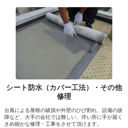
シート防水（カバー工法）・その他
修理
台風による屋根の破損や外壁のひび割れ、設備の故
障など、大手の会社では難しい、痒い所に手が届く
きめ細かな修理・工事をさせて頂けます。