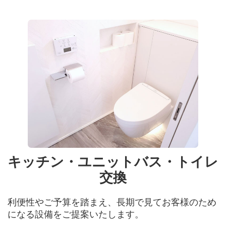
キッチン・ユニットバス・トイレ
交換
利便性やご予算を踏まえ、長期で見てお客様のため
になる設備をご提案いたします。